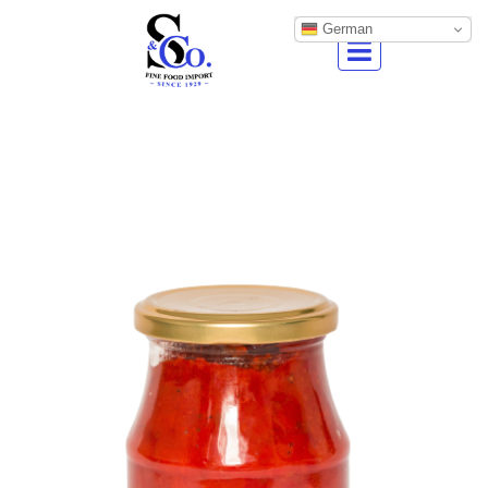
German