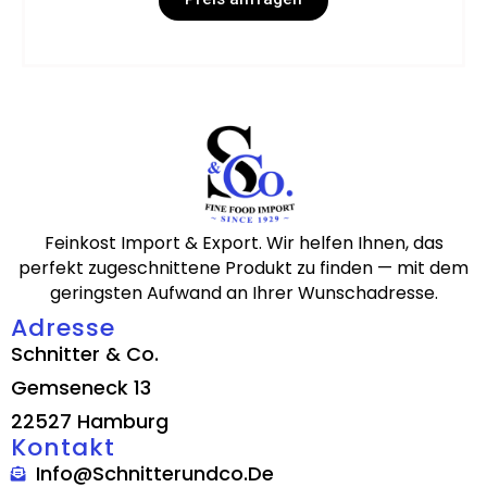
Feinkost Import & Export. Wir helfen Ihnen, das
perfekt zugeschnittene Produkt zu finden — mit dem
geringsten Aufwand an Ihrer Wunschadresse.
Adresse
Schnitter & Co.
Gemseneck 13
22527 Hamburg
Kontakt
Info@schnitterundco.de