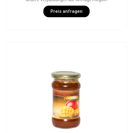
Preis anfragen